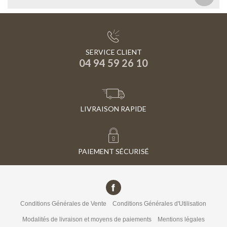
SERVICE CLIENT
04 94 59 26 10
LIVRAISON RAPIDE
PAIEMENT SÉCURISÉ
Conditions Générales de Vente
Conditions Générales d'Utilisation
Modalités de livraison et moyens de paiements
Mentions légales