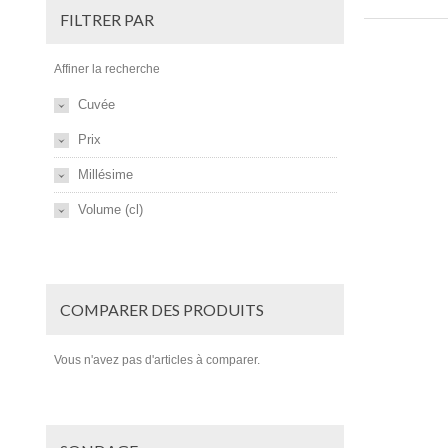
FILTRER PAR
Affiner la recherche
Cuvée
Prix
Millésime
Volume (cl)
COMPARER DES PRODUITS
Vous n'avez pas d'articles à comparer.