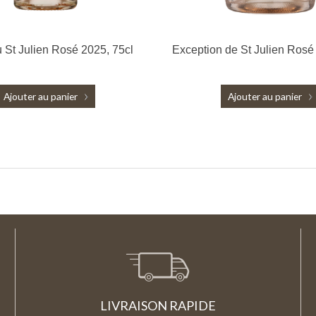
 St Julien Rosé 2025, 75cl
Exception de St Julien Rosé
Ajouter au panier
Ajouter au panier
LIVRAISON RAPIDE