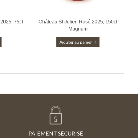
 2025, 75cl
Château St Julien Rosé 2025, 150cl
Magnum
Ajouter au panier
PAIEMENT SÉCURISÉ