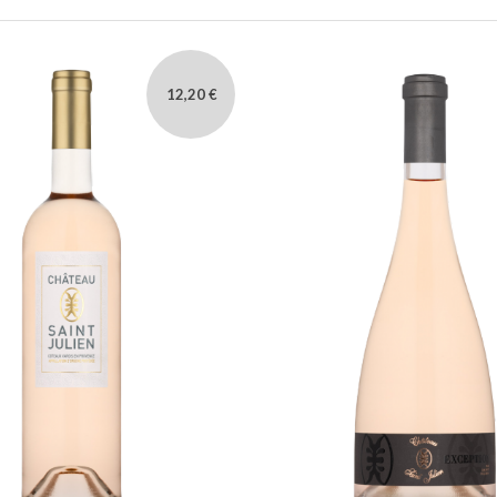
12,20 €