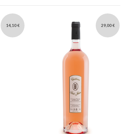
14,10 €
29,00 €