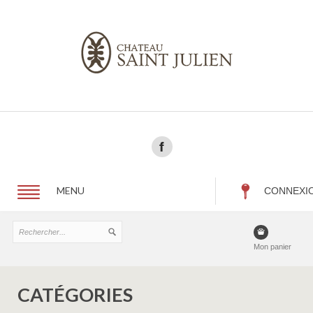
MENU
CONNEXI
Mon panier
CATÉGORIES