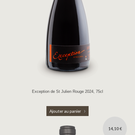
Exception de St Julien Rouge 2024, 75cl
Ajouter au panier
14,10 €