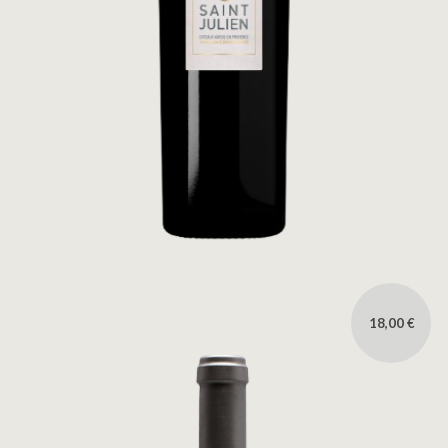
18,00 €