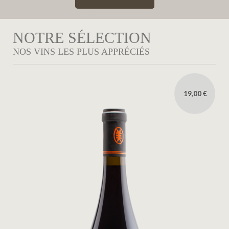
NOTRE SÉLECTION
NOS VINS LES PLUS APPRÉCIÉS
19,00 €