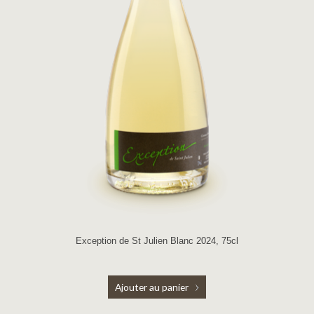
Exception de St Julien Blanc 2024, 75cl
Ajouter au panier