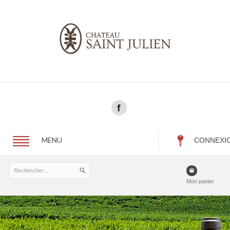
MENU
CONNEXI
Mon panier