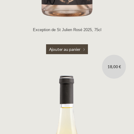
Exception de St Julien Rosé 2025, 75cl
Ajouter au panier
18,00 €