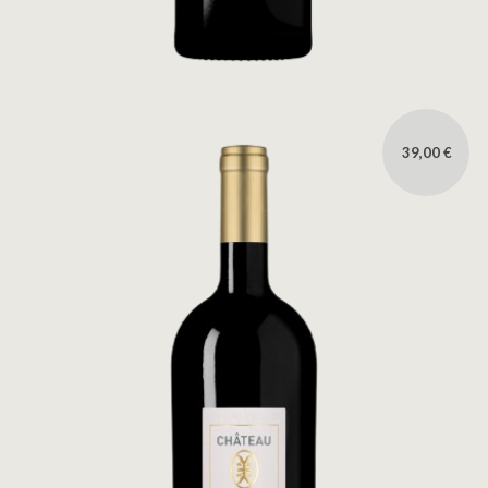
39,00 €