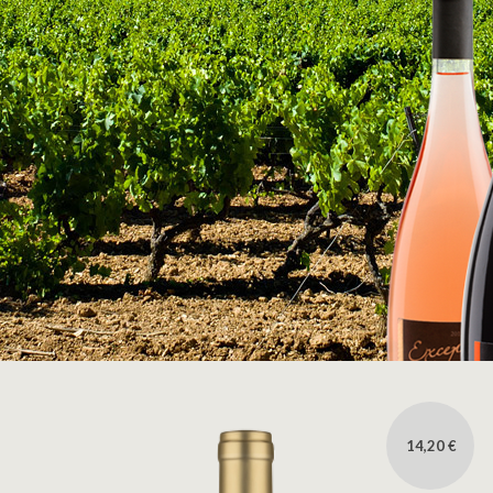
14,20 €