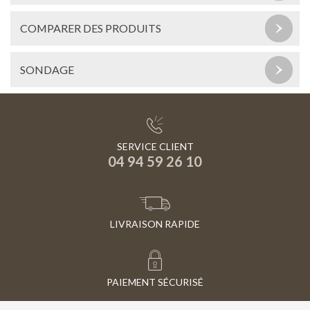
COMPARER DES PRODUITS
SONDAGE
SERVICE CLIENT
04 94 59 26 10
LIVRAISON RAPIDE
PAIEMENT SÉCURISÉ