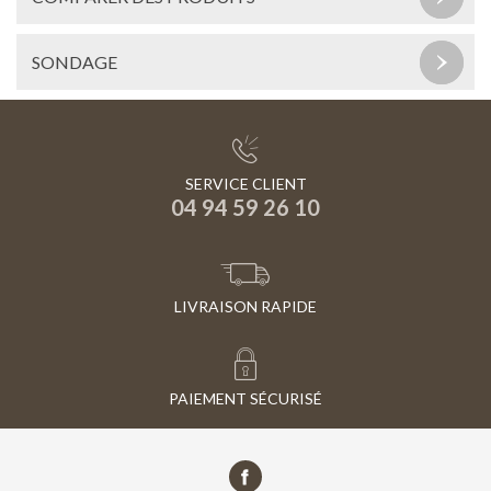
SONDAGE
SERVICE CLIENT
04 94 59 26 10
LIVRAISON RAPIDE
PAIEMENT SÉCURISÉ