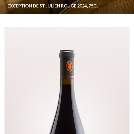
EXCEPTION DE ST JULIEN ROUGE 2024, 75CL