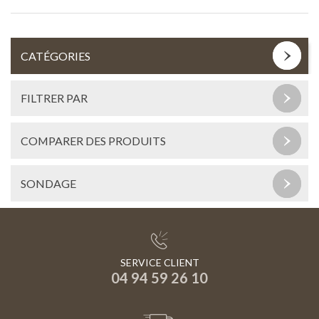
CATÉGORIES
FILTRER PAR
COMPARER DES PRODUITS
SONDAGE
SERVICE CLIENT
04 94 59 26 10