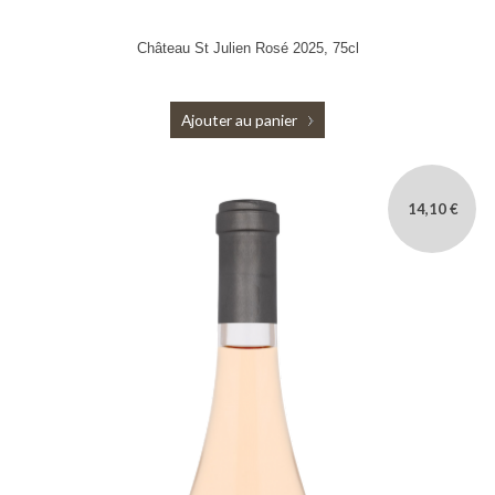
Château St Julien Rosé 2025, 75cl
Ajouter au panier
14,10 €