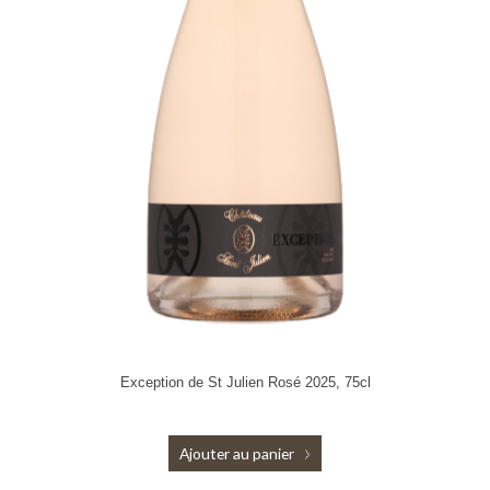
Exception de St Julien Rosé 2025, 75cl
Ajouter au panier