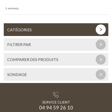
2 article(s)
CATÉGORIES
FILTRER PAR
COMPARER DES PRODUITS
SONDAGE
SERVICE CLIENT
04 94 59 26 10