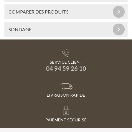
COMPARER DES PRODUITS
SONDAGE
SERVICE CLIENT
04 94 59 26 10
LIVRAISON RAPIDE
PAIEMENT SÉCURISÉ