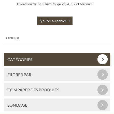
Exception de St Julien Rouge 2024, 150cl Magnum
Ajouter au panier
1 article(s)
CATÉGORIES
FILTRER PAR
COMPARER DES PRODUITS
SONDAGE