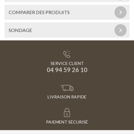
COMPARER DES PRODUITS
SONDAGE
SERVICE CLIENT
04 94 59 26 10
LIVRAISON RAPIDE
PAIEMENT SÉCURISÉ