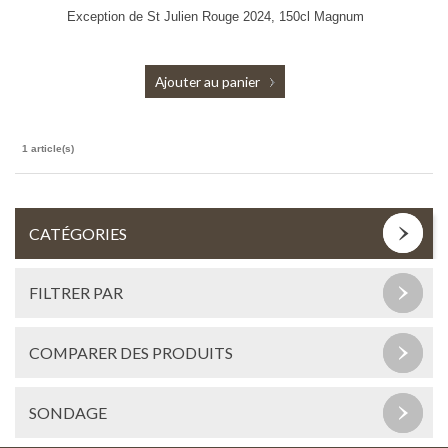
Exception de St Julien Rouge 2024, 150cl Magnum
Ajouter au panier
1 article(s)
CATÉGORIES
FILTRER PAR
COMPARER DES PRODUITS
SONDAGE