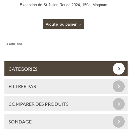
Exception de St Julien Rouge 2024, 150cl Magnum
Ajouter au panier
1 article(s)
CATÉGORIES
FILTRER PAR
COMPARER DES PRODUITS
SONDAGE